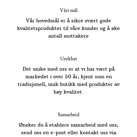
Vårt mål
Vår hovedmål er å sikre svært gode
kvalitetsprodukter til våre kunder og å øke
antall mottakere
Unikhet
Det unike med oss ​​er at vi har vært på
markedet i over 50 år, kjent som en
tradisjonell, unik butikk med produkter av
høy kvalitet.
Samarbeid
Ønsker du å etablere samarbeid med oss,
send oss ​​en e-post eller kontakt oss via