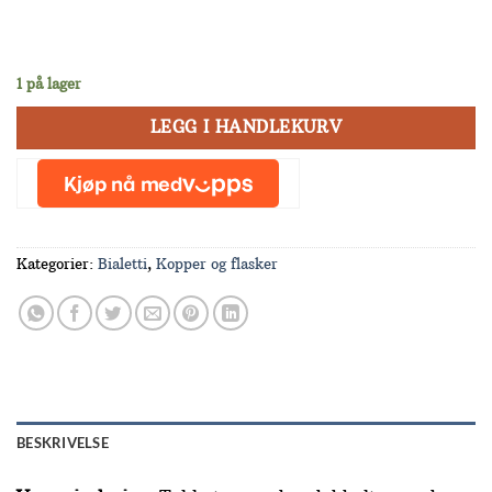
1 på lager
LEGG I HANDLEKURV
Kategorier:
Bialetti
,
Kopper og flasker
BESKRIVELSE