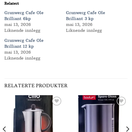
Relatert
Grunwerg Cafe Ole
Grunwerg Cafe Ole
Brilliant 6kp
Brilliant 3 kp
mai 13, 2026
mai 13, 2026
Liknende innlegg
Liknende innlegg
Grunwerg Cafe Ole
Brilliant 12 kp
mai 13, 2026
Liknende innlegg
RELATERTE PRODUKTER
Add to
Add to
Wishlist
Wishlist