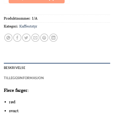
Produktnummer:
I/A
Kategori:
Kaffeutstyr
BESKRIVELSE
TILLEGGSINFORMASJON
Flere farger:
rød
svart