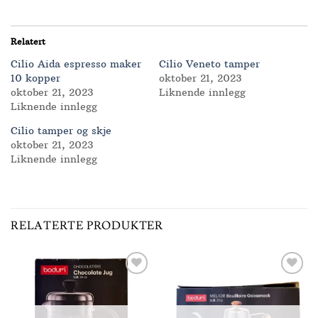
Relatert
Cilio Aida espresso maker
Cilio Veneto tamper
10 kopper
oktober 21, 2023
oktober 21, 2023
Liknende innlegg
Liknende innlegg
Cilio tamper og skje
oktober 21, 2023
Liknende innlegg
RELATERTE PRODUKTER
Add to
Add to
Wishlist
Wishlist