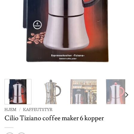
HJEM
/
KAFFEUTSTYR
Cilio Tiziano coffee maker 6 kopper