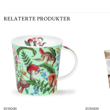
RELATERTE PRODUKTER
Add to
Wishlist
DUNOON
DUNOON