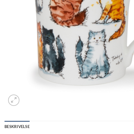
BESKRIVELSE