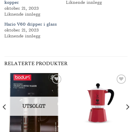
kopper
Liknende innlegg
oktober 21, 2023
Liknende innlegg
Hario V60 dripper i glass
oktober 21, 2023
Liknende innlegg
RELATERTE PRODUKTER
Add to
Add to
Wishlist
Wishlist
UTSOLGT