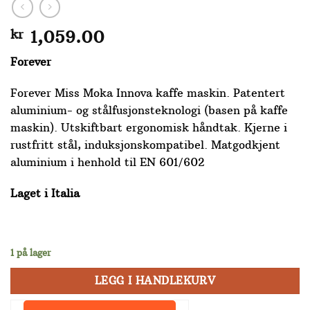
kr
1,059.00
Forever
Forever Miss Moka Innova kaffe maskin. Patentert
aluminium- og stålfusjonsteknologi (basen på kaffe
maskin). Utskiftbart ergonomisk håndtak. Kjerne i
rustfritt stål, induksjonskompatibel. Matgodkjent
aluminium i henhold til EN 601/602
Laget i Italia
1 på lager
LEGG I HANDLEKURV