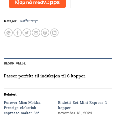
Kategori:
Kaffeutstyr
BESKRIVELSE
Passer perfekt til induksjon til 6 kopper.
Relatert
Forever Miss Mokka
Bialetti Set Mini Express 2
Prestige elektrisk
kopper
espresso maker 3/6
november 18, 2024