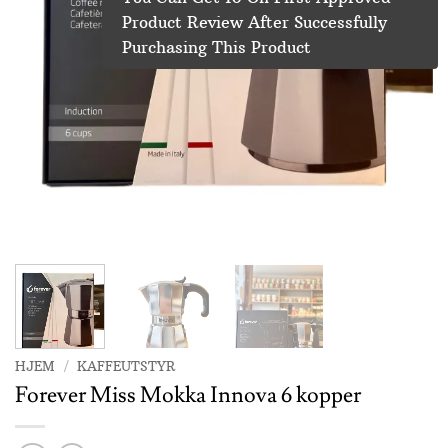
Product Review After Successfully
Purchasing This Product
HJEM
/
KAFFEUTSTYR
Forever Miss Mokka Innova 6 kopper