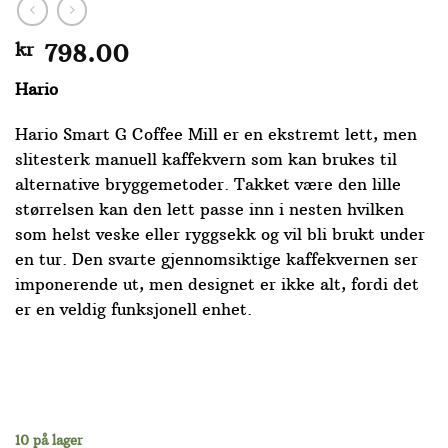
kr
798.00
Hario
Hario Smart G Coffee Mill er en ekstremt lett, men
slitesterk manuell kaffekvern som kan brukes til
alternative bryggemetoder. Takket være den lille
størrelsen kan den lett passe inn i nesten hvilken
som helst veske eller ryggsekk og vil bli brukt under
en tur. Den svarte gjennomsiktige kaffekvernen ser
imponerende ut, men designet er ikke alt, fordi det
er en veldig funksjonell enhet.
10 på lager