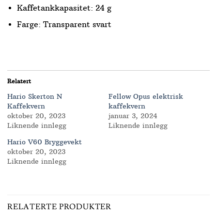
Kaffetankkapasitet: 24 g
Farge: Transparent svart
Relatert
Hario Skerton N
Fellow Opus elektrisk
Kaffekvern
kaffekvern
oktober 20, 2023
januar 3, 2024
Liknende innlegg
Liknende innlegg
Hario V60 Bryggevekt
oktober 20, 2023
Liknende innlegg
RELATERTE PRODUKTER