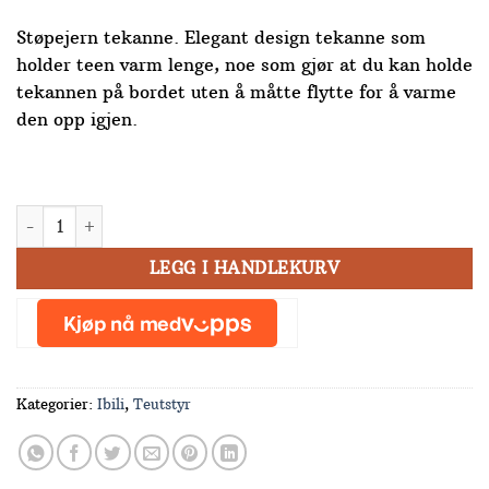
Støpejern tekanne. Elegant design tekanne som
holder teen varm lenge, noe som gjør at du kan holde
tekannen på bordet uten å måtte flytte for å varme
den opp igjen.
Tekanne Osaka antall
LEGG I HANDLEKURV
Kategorier:
Ibili
,
Teutstyr