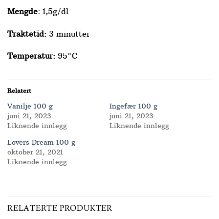
Mengde:
1,5g/dl
Traktetid:
3 minutter
Temperatur:
95°C
Relatert
Vanilje 100 g
Ingefær 100 g
juni 21, 2023
juni 21, 2023
Liknende innlegg
Liknende innlegg
Lovers Dream 100 g
oktober 21, 2021
Liknende innlegg
RELATERTE PRODUKTER