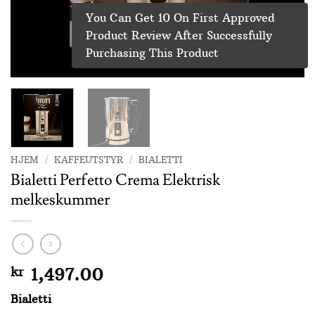
You Can Get 10 On First Approved
Product Review After Successfully
Purchasing This Product
HJEM
/
KAFFEUTSTYR
/
BIALETTI
Bialetti Perfetto Crema Elektrisk
melkeskummer
kr
1,497.00
Bialetti