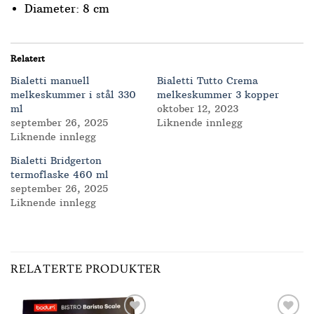
Diameter: 8 cm
Relatert
Bialetti manuell
Bialetti Tutto Crema
melkeskummer i stål 330
melkeskummer 3 kopper
ml
oktober 12, 2023
september 26, 2025
Liknende innlegg
Liknende innlegg
Bialetti Bridgerton
termoflaske 460 ml
september 26, 2025
Liknende innlegg
RELATERTE PRODUKTER