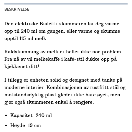
BESKRIVELSE
Den elektriske Bialetti-skummeren lar deg varme
opp til 240 ml om gangen, eller varme og skumme
opptil 115 ml melk.
Kaldskumming av melk er heller ikke noe problem.
Fra nå av vil melkekaffe i kafé-stil dukke opp på
kjøkkenet ditt!
I tillegg er enheten solid og designet med tanke på
moderne interiør. Kombinasjonen av rustfritt stål og
motstandsdyktig plast gleder ikke bare øyet, men
gjør også skummeren enkel å rengjøre.
Kapasitet: 240 ml
Høyde: 19 cm