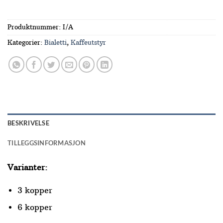
Produktnummer:
I/A
Kategorier:
Bialetti
,
Kaffeutstyr
BESKRIVELSE
TILLEGGSINFORMASJON
Varianter:
3 kopper
6 kopper