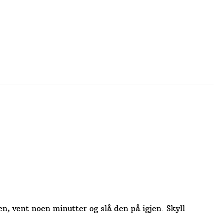
en, vent noen minutter og slå den på igjen. Skyll