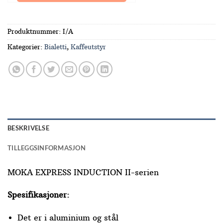
Produktnummer:
I/A
Kategorier:
Bialetti
,
Kaffeutstyr
BESKRIVELSE
TILLEGGSINFORMASJON
MOKA EXPRESS INDUCTION II-serien
Spesifikasjoner:
Det er i aluminium og stål