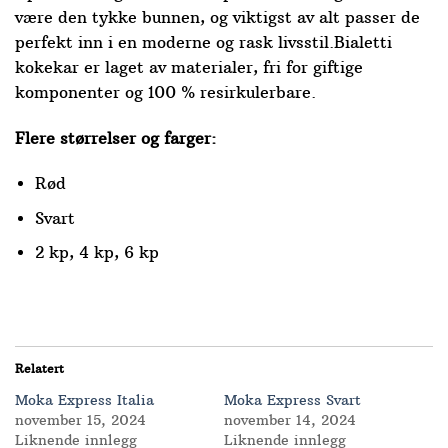
være den tykke bunnen, og viktigst av alt passer de
perfekt inn i en moderne og rask livsstil.Bialetti
kokekar er laget av materialer, fri for giftige
komponenter og 100 % resirkulerbare.
Flere størrelser og farger:
Rød
Svart
2 kp, 4 kp, 6 kp
Relatert
Moka Express Italia
Moka Express Svart
november 15, 2024
november 14, 2024
Liknende innlegg
Liknende innlegg