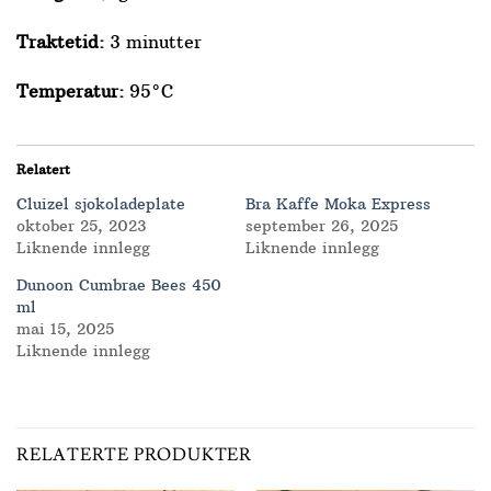
Traktetid:
3 minutter
Temperatur:
95°C
Relatert
Cluizel sjokoladeplate
Bra Kaffe Moka Express
oktober 25, 2023
september 26, 2025
Liknende innlegg
Liknende innlegg
Dunoon Cumbrae Bees 450
ml
mai 15, 2025
Liknende innlegg
RELATERTE PRODUKTER